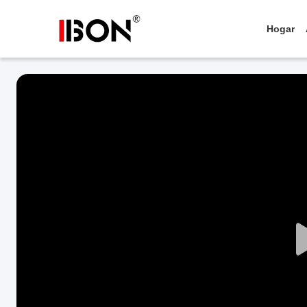
Hogar