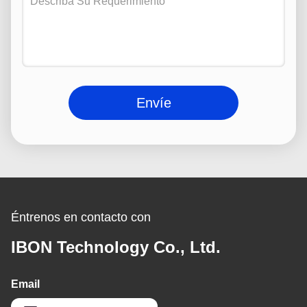
Envíe
Éntrenos en contacto con
IBON Technology Co., Ltd.
Email