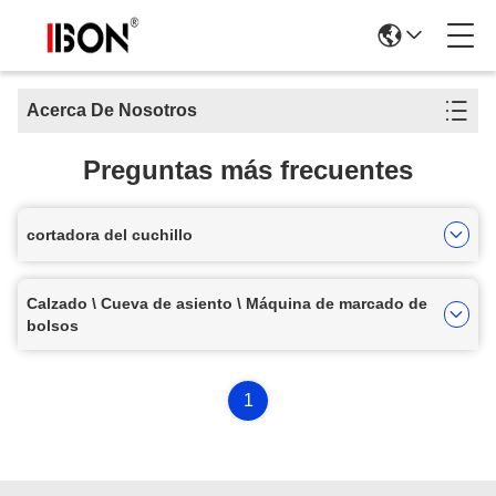
Acerca De Nosotros
Preguntas más frecuentes
cortadora del cuchillo
Calzado \ Cueva de asiento \ Máquina de marcado de
bolsos
1