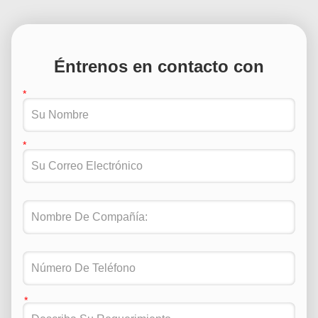
Éntrenos en contacto con