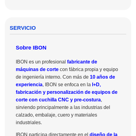
SERVICIO
Sobre IBON
IBON es un profesional
fabricante de
máquinas de corte
con fábrica propia y equipo
de ingeniería interno. Con más de
10 años de
experiencia
, IBON se enfoca en la
I+D,
fabricación y personalización de equipos de
corte con cuchilla CNC y pre-costura
,
sirviendo principalmente a las industrias del
calzado, embalaje, cuero y materiales
industriales.
IBON participa directamente en el
diseño de la