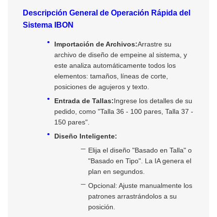
Descripción General de Operación Rápida del
Sistema IBON
Importación de Archivos:
Arrastre su
archivo de diseño de empeine al sistema, y
este analiza automáticamente todos los
elementos: tamaños, líneas de corte,
posiciones de agujeros y texto.
Entrada de Tallas:
Ingrese los detalles de su
pedido, como "Talla 36 - 100 pares, Talla 37 -
150 pares".
Diseño Inteligente:
Elija el diseño "Basado en Talla" o
"Basado en Tipo". La IA genera el
plan en segundos.
Opcional: Ajuste manualmente los
patrones arrastrándolos a su
posición.