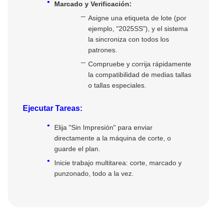
Marcado y Verificación:
Asigne una etiqueta de lote (por
ejemplo, "2025SS"), y el sistema
la sincroniza con todos los
patrones.
Compruebe y corrija rápidamente
la compatibilidad de medias tallas
o tallas especiales.
Ejecutar Tareas:
Elija "Sin Impresión" para enviar
directamente a la máquina de corte, o
guarde el plan.
Inicie trabajo multitarea: corte, marcado y
punzonado, todo a la vez.