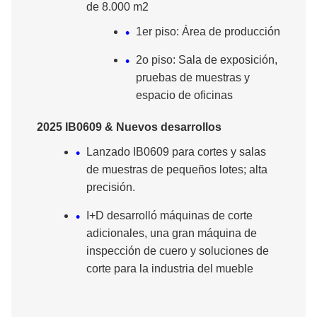
de 8.000 m2
1er piso: Área de producción
2o piso: Sala de exposición,
pruebas de muestras y
espacio de oficinas
2025 IB0609 & Nuevos desarrollos
Lanzado IB0609 para cortes y salas
de muestras de pequeños lotes; alta
precisión.
I+D desarrolló máquinas de corte
adicionales, una gran máquina de
inspección de cuero y soluciones de
corte para la industria del mueble