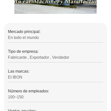
Mercado principal:
En todo el mundo
Tipo de empresa:
Fabricante , Exportador , Vendedor
Las marcas:
El IBON
Número de empleados:
100~150
Ventas anuales: