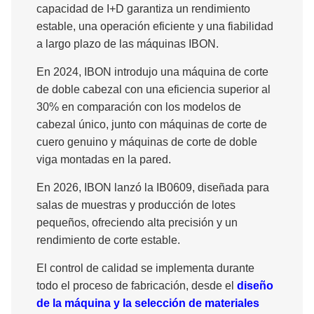
capacidad de I+D garantiza un rendimiento
estable, una operación eficiente y una fiabilidad
a largo plazo de las máquinas IBON.
En 2024, IBON introdujo una máquina de corte
de doble cabezal con una eficiencia superior al
30% en comparación con los modelos de
cabezal único, junto con máquinas de corte de
cuero genuino y máquinas de corte de doble
viga montadas en la pared.
En 2026, IBON lanzó la IB0609, diseñada para
salas de muestras y producción de lotes
pequeños, ofreciendo alta precisión y un
rendimiento de corte estable.
El control de calidad se implementa durante
todo el proceso de fabricación, desde el
diseño
de la máquina y la selección de materiales