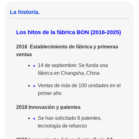
La historia.
Los hitos de la fábrica BON (2016-2025)
2016 ️ Establecimiento de fábrica y primeras
ventas
14 de septiembre: Se funda una
fábrica en Changsha, China
Ventas de más de 100 unidades en el
primer año
2018 Innovación y patentes
Se han solicitado 8 patentes,
tecnología de refuerzo