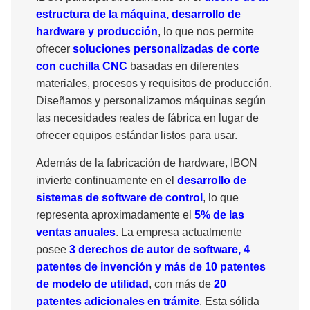
estructura de la máquina, desarrollo de
hardware y producción
, lo que nos permite
ofrecer
soluciones personalizadas de corte
con cuchilla CNC
basadas en diferentes
materiales, procesos y requisitos de producción.
Diseñamos y personalizamos máquinas según
las necesidades reales de fábrica en lugar de
ofrecer equipos estándar listos para usar.
Además de la fabricación de hardware, IBON
invierte continuamente en el
desarrollo de
sistemas de software de control
, lo que
representa aproximadamente el
5% de las
ventas anuales
. La empresa actualmente
posee
3 derechos de autor de software, 4
patentes de invención y más de 10 patentes
de modelo de utilidad
, con más de
20
patentes adicionales en trámite
. Esta sólida