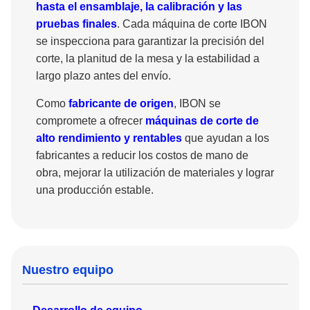
hasta el ensamblaje, la calibración y las
pruebas finales
. Cada máquina de corte IBON
se inspecciona para garantizar la precisión del
corte, la planitud de la mesa y la estabilidad a
largo plazo antes del envío.
Como
fabricante de origen
, IBON se
compromete a ofrecer
máquinas de corte de
alto rendimiento y rentables
que ayudan a los
fabricantes a reducir los costos de mano de
obra, mejorar la utilización de materiales y lograr
una producción estable.
Nuestro equipo