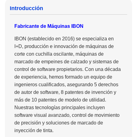
Introducción
Fabricante de Máquinas IBON
IBON (establecido en 2016) se especializa en
I+D, producción e innovación de máquinas de
corte con cuchilla oscilante, máquinas de
marcado de empeines de calzado y sistemas de
control de software propietarios. Con una década
de experiencia, hemos formado un equipo de
ingenieros cualificados, asegurando 5 derechos
de autor de software, 8 patentes de invención y
más de 10 patentes de modelo de utilidad.
Nuestras tecnologías principales incluyen
software visual avanzado, control de movimiento
de precisión y soluciones de marcado de
inyección de tinta.