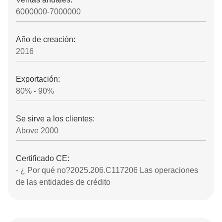
6000000-7000000
Año de creación:
2016
Exportación:
80% - 90%
Se sirve a los clientes:
Above 2000
Certificado CE:
- ¿ Por qué no?2025.206.C117206 Las operaciones
de las entidades de crédito