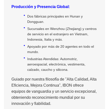
Producción y Presencia Global:
Dos fábricas principales en Hunan y
Dongguan.
Sucursales en Wenzhou (Zhejiang) y centros
de servicio en el extranjero en Vietnam,
Indonesia, Italia y más.
Apoyado por más de 20 agentes en todo el
mundo.
Industrias Atendidas: Automotriz,
aeroespacial, electrónica, vestimenta,
calzado, caucho y silicona.
Guiado por nuestra filosofía de "Alta Calidad, Alta
Eficiencia, Mejora Continua", IBON ofrece
equipos de vanguardia y un servicio excepcional,
obteniendo reconocimiento mundial por su
innovación y fiabilidad.