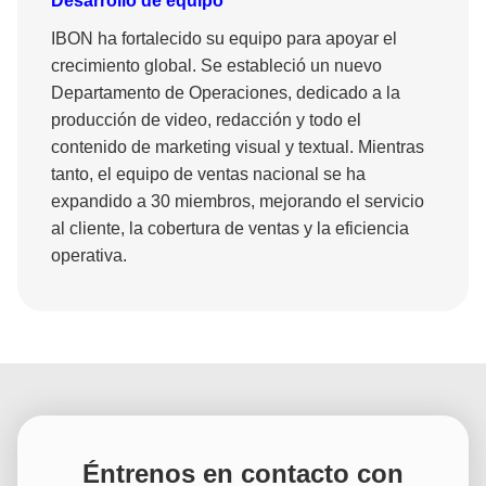
Desarrollo de equipo
IBON ha fortalecido su equipo para apoyar el
crecimiento global. Se estableció un nuevo
Departamento de Operaciones, dedicado a la
producción de video, redacción y todo el
contenido de marketing visual y textual. Mientras
tanto, el equipo de ventas nacional se ha
expandido a 30 miembros, mejorando el servicio
al cliente, la cobertura de ventas y la eficiencia
operativa.
Éntrenos en contacto con