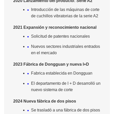
2020 Lanzamiento del producto: Serie A2
Introducción de las máquinas de corte
de cuchillos vibratorias de la serie A2
2021 Expansión y reconocimiento nacional
Solicitud de patentes nacionales
Nuevos sectores industriales entrados
en el mercado
2023 Fábrica de Dongguan y nueva I+D
Fabrica establecida en Dongguan
El departamento de I + D desarrolló un
nuevo sistema de corte
2024 Nueva fábrica de dos pisos
Se trasladó a una fábrica de dos pisos